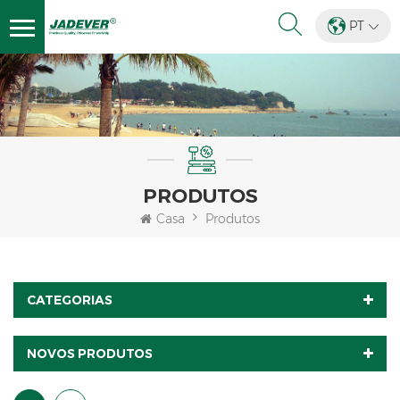
PT
PRODUTOS
Casa
Produtos
CATEGORIAS
NOVOS PRODUTOS