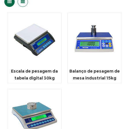
Escala de pesagem da
Balanço de pesagem de
tabela digital 30kg
mesa industrial 15kg