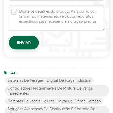
TAG :
Sistemas De Pesagem Digital De Força Industrial
Controladores Programáveis ​​de Mistura De Vários
Ingredientes
Gerentes De Escala De Lote Digital De Última Geração
Soluções Avançadas De Distribuição E Controle De