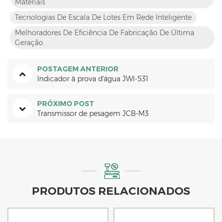
Materiais
Tecnologias De Escala De Lotes Em Rede Inteligente
Melhoradores De Eficiência De Fabricação De Última
Geração
POSTAGEM ANTERIOR
Indicador à prova d'água JWI-531
PRÓXIMO POST
Transmissor de pesagem JCB-M3
PRODUTOS RELACIONADOS