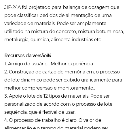
JIF-24A foi projetado para balança de dosagem que
pode classificar pedidos de alimentação de uma
variedade de materiais. Pode ser amplamente
utilizado na mistura de concreto, mistura betuminosa,
metalurgia, química, alimenta indústrias etc.
Recursos da versão
ï¼
1. Amigo do usuário . Melhor experiência
2. Construção de cartão de memória em, o processo
de lote dinâmico pode ser exibido graficamente para
melhor compreensão e monitoramento;.
3. Apoie o lote de 12 tipos de materiais. Pode ser
personalizado de acordo com o processo de lote
sequência, que é flexível de usar;
4. O processo de trabalho é claro. O valor de
alimentação e o tempo do material podem ser