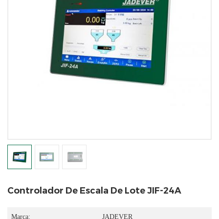
Controlador De Escala De Lote JIF-24A
Marca:
JADEVER