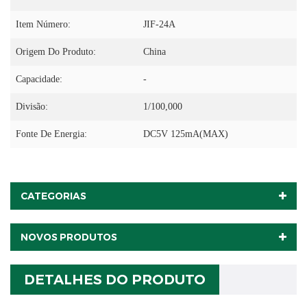
Item Número:
JIF-24A
Origem Do Produto:
China
Capacidade:
-
Divisão:
1/100,000
Fonte De Energia:
DC5V 125mA(MAX)
CATEGORIAS
NOVOS PRODUTOS
DETALHES DO PRODUTO