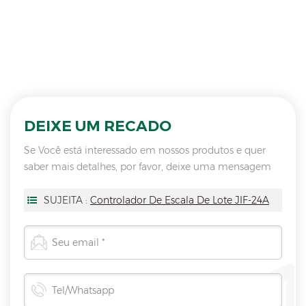
DEIXE UM RECADO
Se Você está interessado em nossos produtos e quer
saber mais detalhes, por favor, deixe uma mensagem
aqui, vamos responder você assim que nós puder.
SUJEITA :
Controlador De Escala De Lote JIF-24A