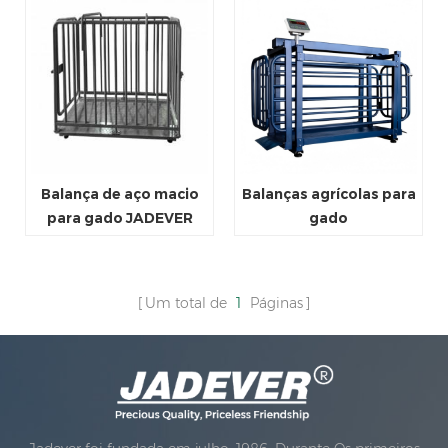
Balança de aço macio
Balanças agrícolas para
para gado JADEVER
gado
Um total de
1
Páginas