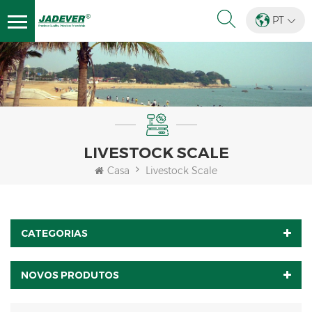
PT
LIVESTOCK SCALE
Casa
Livestock Scale
CATEGORIAS
NOVOS PRODUTOS