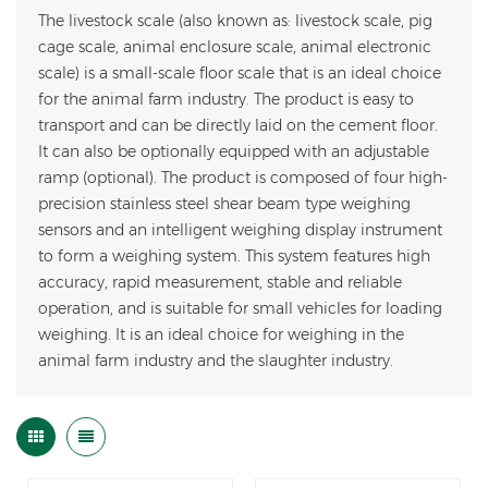
The livestock scale (also known as: livestock scale, pig
cage scale, animal enclosure scale, animal electronic
scale) is a small-scale floor scale that is an ideal choice
for the animal farm industry. The product is easy to
transport and can be directly laid on the cement floor.
It can also be optionally equipped with an adjustable
ramp (optional). The product is composed of four high-
precision stainless steel shear beam type weighing
sensors and an intelligent weighing display instrument
to form a weighing system. This system features high
accuracy, rapid measurement, stable and reliable
operation, and is suitable for small vehicles for loading
weighing. It is an ideal choice for weighing in the
animal farm industry and the slaughter industry.