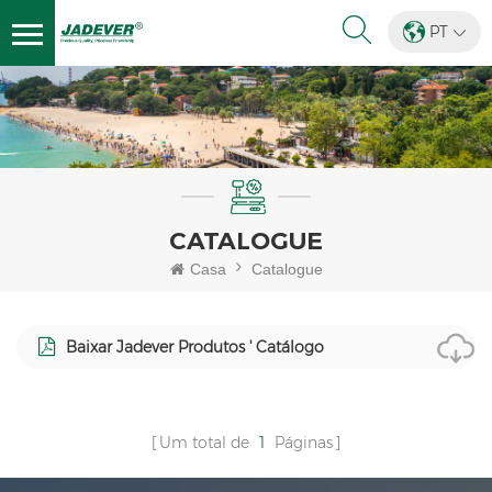
PT
CATALOGUE
Casa
Catalogue
Baixar Jadever Produtos ' Catálogo
Um total de
1
Páginas