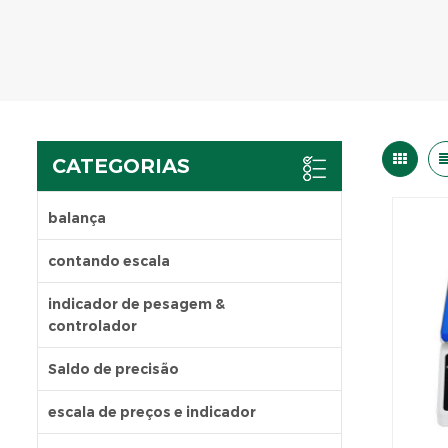
CATEGORIAS
balança
contando escala
indicador de pesagem &
controlador
Saldo de precisão
escala de preços e indicador