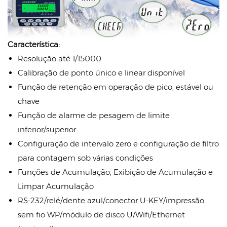
Característica:
Resolução até 1/15000
Calibração de ponto único e linear disponível
Função de retenção em operação de pico, estável ou
chave
Função de alarme de pesagem de limite
inferior/superior
Configuração de intervalo zero e configuração de filtro
para contagem sob várias condições
Funções de Acumulação, Exibição de Acumulação e
Limpar Acumulação
RS-232/relé/dente azul/conector U-KEY/impressão
sem fio WP/módulo de disco U/Wifi/Ethernet