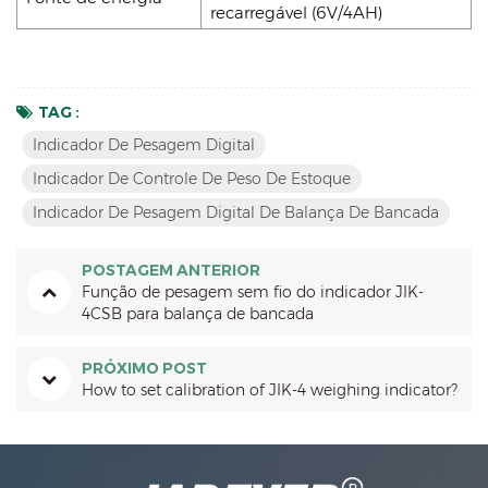
recarregável (6V/4AH)
TAG :
Indicador De Pesagem Digital
Indicador De Controle De Peso De Estoque
Indicador De Pesagem Digital De Balança De Bancada
POSTAGEM ANTERIOR
Função de pesagem sem fio do indicador JIK-
4CSB para balança de bancada
PRÓXIMO POST
How to set calibration of JIK-4 weighing indicator?