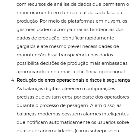
com recursos de análise de dados que permitem o
monitoramento em tempo real de cada fase da
produção. Por meio de plataformas em nuvem, os
gestores podem acompanhar as tendências dos
dados de produção, identificar rapidamente
gargalos e até mesmo prever necessidades de
manutenção. Essa transparência nos dados
possibilita decisões de produção mais embasadas,
aprimorando ainda mais a eficiência operacional.
Redução de erros operacionais e riscos à segurança
As balanças digitais oferecem configurações
precisas que evitam erros por parte dos operadores
durante o processo de pesagem. Além disso, as
balanças modernas possuem alarmes inteligentes
que notificam automaticamente os usuários sobre
quaisquer anormalidades (como sobrepeso ou