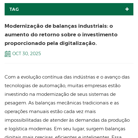
TAG
Modernização de balanças industriais: o
aumento do retorno sobre o investimento
proporcionado pela digitalização.
OCT 30, 2025
Com a evolução contínua das indústrias e o avanço das
tecnologias de automação, muitas empresas estão
investindo na modernização de seus sistemas de
pesagem. As balanças mecânicas tradicionais e as
operações manuais estão cada vez mais
impossibilitadas de atender às demandas da produção
e logística modernas. Em seu lugar, surgem balanças
digitais mais precisas, eficientes e inteligentes. Essa