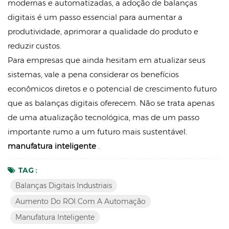
modernas e automatizadas, a adoção de balanças
digitais é um passo essencial para aumentar a
produtividade, aprimorar a qualidade do produto e
reduzir custos.
Para empresas que ainda hesitam em atualizar seus
sistemas, vale a pena considerar os benefícios
econômicos diretos e o potencial de crescimento futuro
que as balanças digitais oferecem. Não se trata apenas
de uma atualização tecnológica, mas de um passo
importante rumo a um futuro mais sustentável.
manufatura inteligente
.
TAG :
Balanças Digitais Industriais
Aumento Do ROI Com A Automação
Manufatura Inteligente