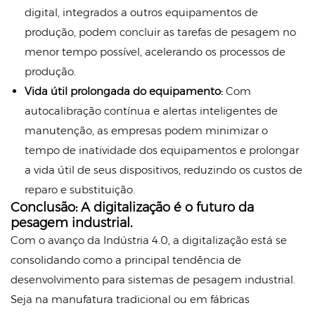
digital, integrados a outros equipamentos de
produção, podem concluir as tarefas de pesagem no
menor tempo possível, acelerando os processos de
produção.
Vida útil prolongada do equipamento:
Com
autocalibração contínua e alertas inteligentes de
manutenção, as empresas podem minimizar o
tempo de inatividade dos equipamentos e prolongar
a vida útil de seus dispositivos, reduzindo os custos de
reparo e substituição.
Conclusão: A digitalização é o futuro da
pesagem industrial.
Com o avanço da Indústria 4.0, a digitalização está se
consolidando como a principal tendência de
desenvolvimento para sistemas de pesagem industrial.
Seja na manufatura tradicional ou em fábricas