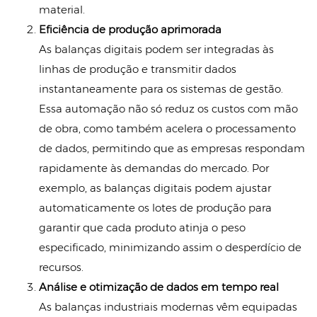
material.
Eficiência de produção aprimorada
As balanças digitais podem ser integradas às
linhas de produção e transmitir dados
instantaneamente para os sistemas de gestão.
Essa automação não só reduz os custos com mão
de obra, como também acelera o processamento
de dados, permitindo que as empresas respondam
rapidamente às demandas do mercado. Por
exemplo, as balanças digitais podem ajustar
automaticamente os lotes de produção para
garantir que cada produto atinja o peso
especificado, minimizando assim o desperdício de
recursos.
Análise e otimização de dados em tempo real
As balanças industriais modernas vêm equipadas