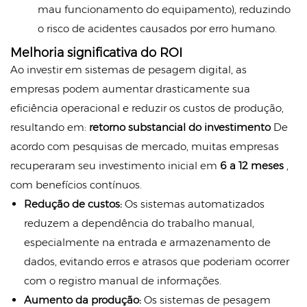
mau funcionamento do equipamento), reduzindo
o risco de acidentes causados por erro humano.
Melhoria significativa do ROI
Ao investir em sistemas de pesagem digital, as
empresas podem aumentar drasticamente sua
eficiência operacional e reduzir os custos de produção,
resultando em:
retorno substancial do investimento
De
acordo com pesquisas de mercado, muitas empresas
recuperaram seu investimento inicial em
6 a 12 meses
,
com benefícios contínuos.
Redução de custos:
Os sistemas automatizados
reduzem a dependência do trabalho manual,
especialmente na entrada e armazenamento de
dados, evitando erros e atrasos que poderiam ocorrer
com o registro manual de informações.
Aumento da produção:
Os sistemas de pesagem