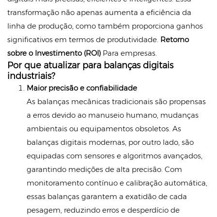
transformação não apenas aumenta a eficiência da
linha de produção, como também proporciona ganhos
significativos em termos de produtividade.
Retorno
sobre o Investimento (ROI)
Para empresas.
Por que atualizar para balanças digitais
industriais?
Maior precisão e confiabilidade
As balanças mecânicas tradicionais são propensas
a erros devido ao manuseio humano, mudanças
ambientais ou equipamentos obsoletos. As
balanças digitais modernas, por outro lado, são
equipadas com sensores e algoritmos avançados,
garantindo medições de alta precisão. Com
monitoramento contínuo e calibração automática,
essas balanças garantem a exatidão de cada
pesagem, reduzindo erros e desperdício de