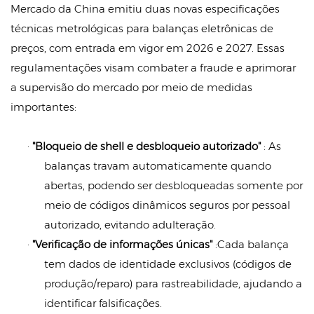
Mercado da China emitiu duas novas especificações
técnicas metrológicas para balanças eletrônicas de
preços, com entrada em vigor em 2026 e 2027. Essas
regulamentações visam combater a fraude e aprimorar
a supervisão do mercado por meio de medidas
importantes:
·
"Bloqueio de shell e desbloqueio autorizado"
: As
balanças travam automaticamente quando
abertas, podendo ser desbloqueadas somente por
meio de códigos dinâmicos seguros por pessoal
autorizado, evitando adulteração.
·
"Verificação de informações únicas"
:Cada balança
tem dados de identidade exclusivos (códigos de
produção/reparo) para rastreabilidade, ajudando a
identificar falsificações.