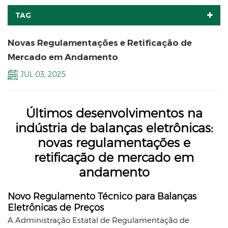
TAG
Novas Regulamentações e Retificação de
Mercado em Andamento
JUL 03, 2025
Últimos desenvolvimentos na
indústria de balanças eletrônicas:
novas regulamentações e
retificação de mercado em
andamento
Novo Regulamento Técnico para Balanças
Eletrônicas de Preços
A Administração Estatal de Regulamentação de