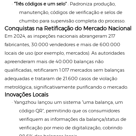
·
"Três códigos e um selo"
: Padroniza produção,
manutenção, códigos de verificação e selos de
chumbo para supervisão completa do processo.
Conquistas na Retificação do Mercado Nacional
Em 2024, as inspeções nacionais abrangeram 217
fabricantes, 30.000 vendedores e mais de 600.000
locais de uso (por exemplo, mercados). As autoridades
apreenderam mais de 40.000 balanças não
qualificadas, retificaram 1.017 mercados sem balanças
adequadas e trataram de 21.600 casos de violação
metrológica, significativamente
purificando o mercado.
Inovações Locais
· Yangzhou lançou um sistema "uma balança, um
código QR", permitindo que os consumidores
verifiquem as informações da balança/status de
verificação por meio de digitalização, cobrindo