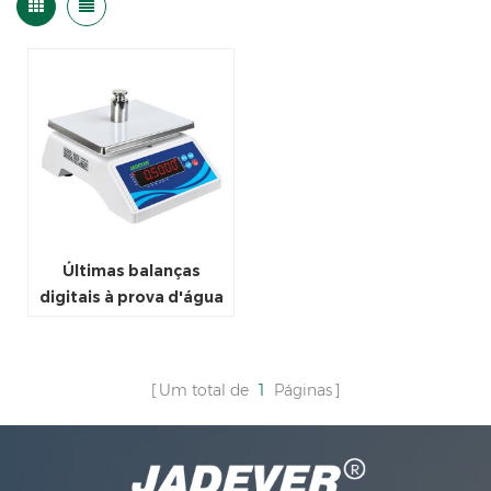
Últimas balanças
digitais à prova d'água
de alta qualidade
Um total de
1
Páginas