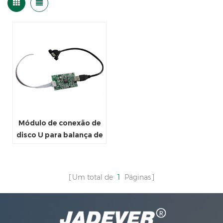
Módulo de conexão de
disco U para balança de
pesagem
Um total de
1
Páginas