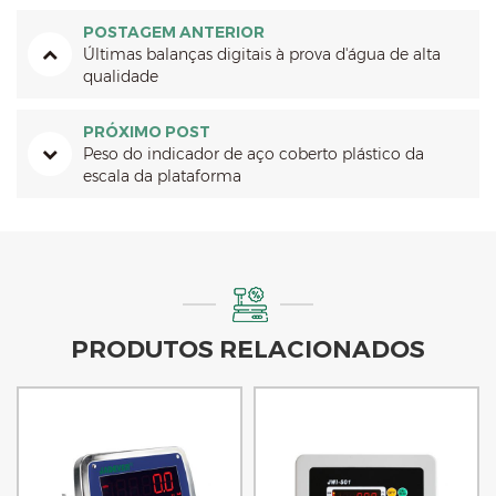
POSTAGEM ANTERIOR
Últimas balanças digitais à prova d'água de alta
qualidade
PRÓXIMO POST
Peso do indicador de aço coberto plástico da
escala da plataforma
PRODUTOS RELACIONADOS