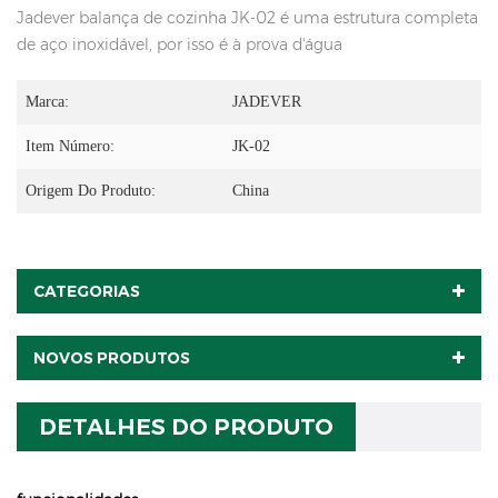
Jadever balança de cozinha JK-02 é uma estrutura completa
de aço inoxidável, por isso é à prova d'água
Marca:
JADEVER
Item Número:
JK-02
Origem Do Produto:
China
CATEGORIAS
NOVOS PRODUTOS
DETALHES DO PRODUTO