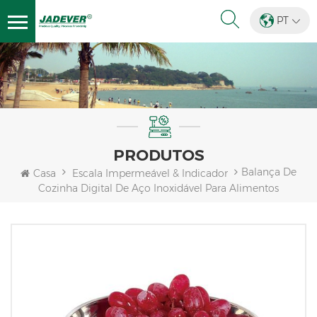
PT
PRODUTOS
Balança De
Casa
Escala Impermeável & Indicador
Cozinha Digital De Aço Inoxidável Para Alimentos