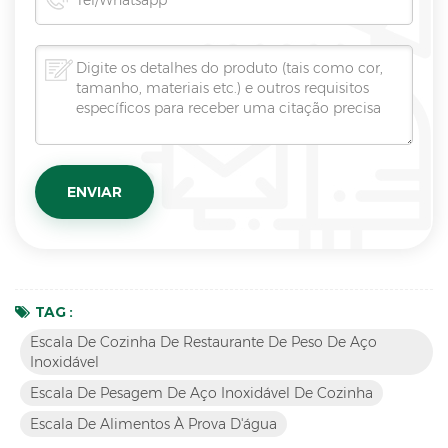
TAG :
Escala De Cozinha De Restaurante De Peso De Aço
Inoxidável
Escala De Pesagem De Aço Inoxidável De Cozinha
Escala De Alimentos À Prova D'água