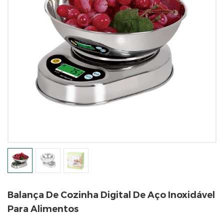
Balança De Cozinha Digital De Aço Inoxidável
Para Alimentos