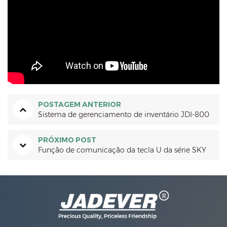
POSTAGEM ANTERIOR
Sistema de gerenciamento de inventário JDI-800
PRÓXIMO POST
Função de comunicação da tecla U da série SKY