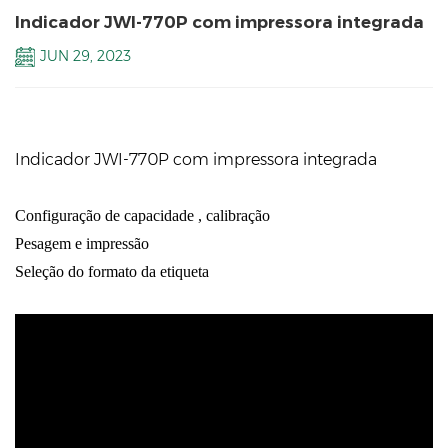
Indicador JWI-770P com impressora integrada
JUN 29, 2023
Indicador JWI-770P com impressora integrada
Configuração de capacidade
, calibração
Pesagem e impressão
Seleção do formato da etiqueta