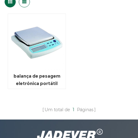
balança de pesagem
eletrônica portátil
Um total de
1
Páginas