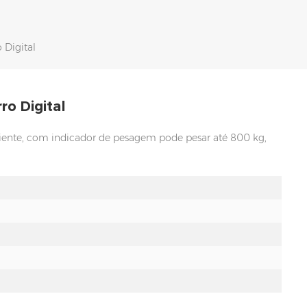
 Digital
ro Digital
iciente, com indicador de pesagem pode pesar até 800 kg,