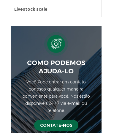
Livestock scale
COMO PODEMOS
AJUDA-LO
Você Pode entrar em contato
conosco qualquer maneira
conveniente para você. Nós estão
disponíveis 24 / 7 via e-mail ou
telefone.
CONTATE-NOS