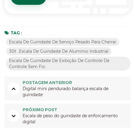
TAG :
Escala De Guindaste De Serviço Pesado Para Cheirar
30t ..Escala De Guindaste De Alumínio Industrial
Escala De Guindaste De Exibição De Controle De
Controle Sem Fio
POSTAGEM ANTERIOR
Digital mini pendurado balança escala de
guindaste
PRÓXIMO POST
Escala de peso do guindaste de enforcamento
digital