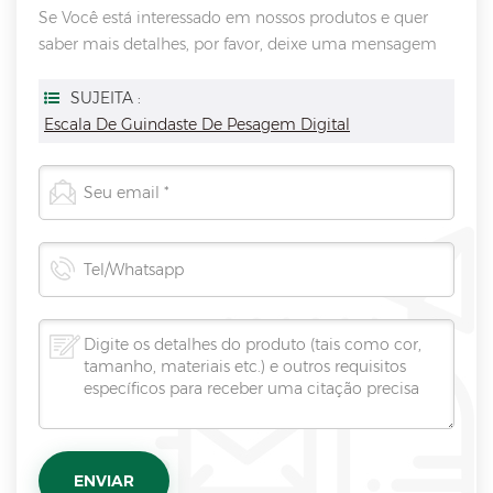
Se Você está interessado em nossos produtos e quer
saber mais detalhes, por favor, deixe uma mensagem
aqui, vamos responder você assim que nós puder.
SUJEITA :
Escala De Guindaste De Pesagem Digital