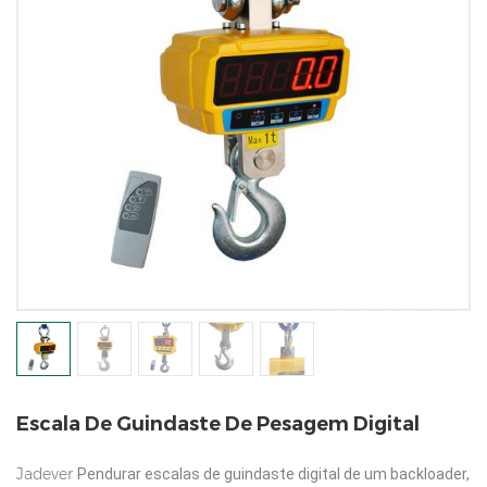
Escala De Guindaste De Pesagem Digital
Jadever
Pendurar escalas de guindaste digital de um backloader,