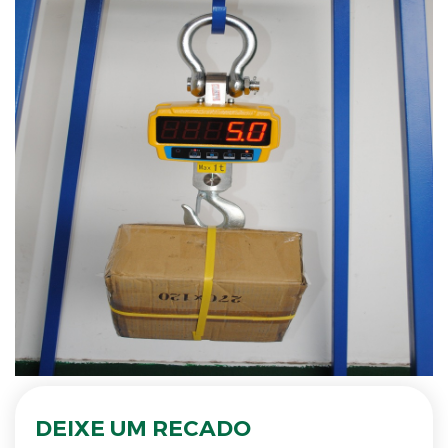
DEIXE UM RECADO