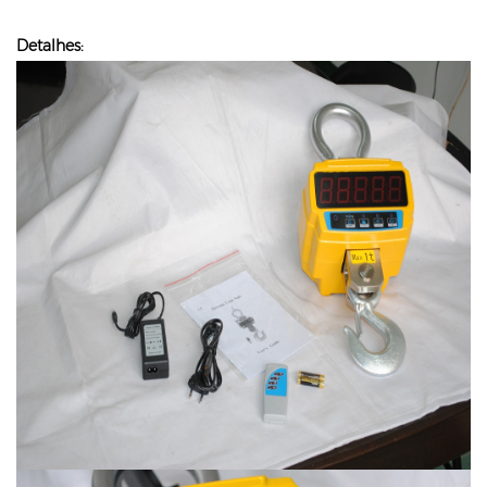
Detalhes: