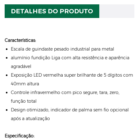
DETALHES DO PRODUTO
Características:
Escala de guindaste pesado industrial para metal
alumínio fundição Liga com alta resistência e aparência
agradável
Exposição LED vermelha super brilhante de 5 dígitos com
40mm altura
Controle infravermelho com pico segure, tara, zero,
função total
Design otimizado, indicador de palma sem fio opcional
após a atualização
Especificação: