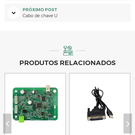
PRÓXIMO POST
Cabo de chave U
PRODUTOS RELACIONADOS