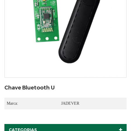
Chave Bluetooth U
Marca:
JADEVER
CATEGORIAS