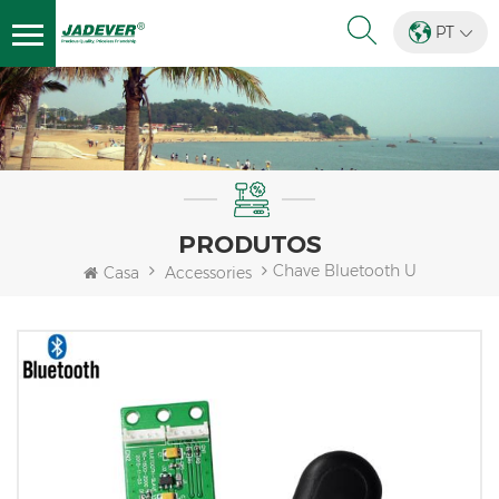
PT
PRODUTOS
Chave Bluetooth U
Casa
Accessories