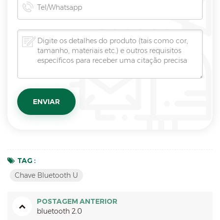
TAG :
Chave Bluetooth U
POSTAGEM ANTERIOR
bluetooth 2.0